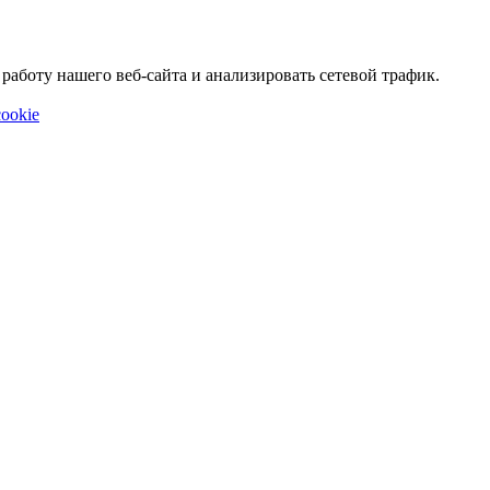
аботу нашего веб-сайта и анализировать сетевой трафик.
ookie