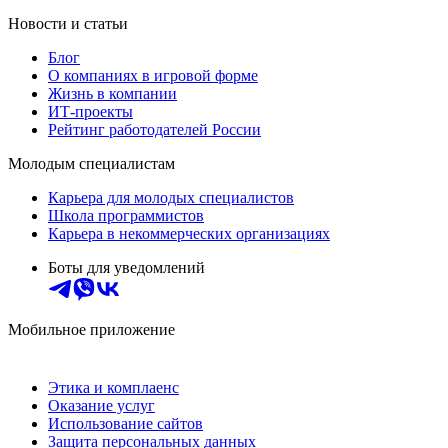
Новости и статьи
Блог
О компаниях в игровой форме
Жизнь в компании
ИТ-проекты
Рейтинг работодателей России
Молодым специалистам
Карьера для молодых специалистов
Школа программистов
Карьера в некоммерческих организациях
Боты для уведомлений
Мобильное приложение
Этика и комплаенс
Оказание услуг
Использование сайтов
Защита персональных данных